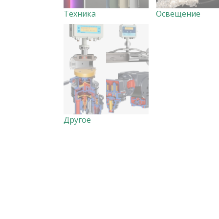
Техника
Освещение
Другое