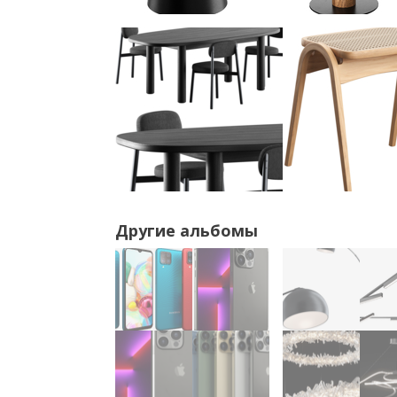
Другие альбомы